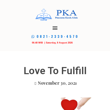
0821-2339-4570
06:48 WIB | Saturday, 8 August 2026
Love To Fulfill
November 30, 2021