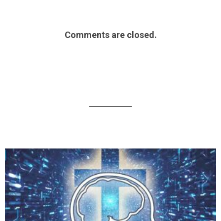
Comments are closed.