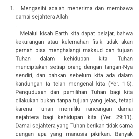
. .
Mengasihi adalah menerima dan membawa
damai sejahtera Allah
.
. .
Melalui kisah Earth kita dapat belajar, bahwa
kekurangan atau kelemahan fisik tidak akan
pernah bisa menghalangi maksud dan tujuan
Tuhan dalam kehidupan kita. Tuhan
menciptakan setiap orang dengan tangan-Nya
sendiri, dan bahkan sebelum kita ada dalam
kandungan Ia telah mengenal kita (Yer. 1:5).
Pengudusan dan pemilihan Tuhan bagi kita
dilakukan bukan tanpa tujuan yang jelas, tetapi
karena Tuhan memiliki rancangan damai
sejahtera bagi kehidupan kita (Yer. 29:11).
Damai sejahtera yang Tuhan berikan tidak sama
dengan apa yang manusia pikirkan. Banyak