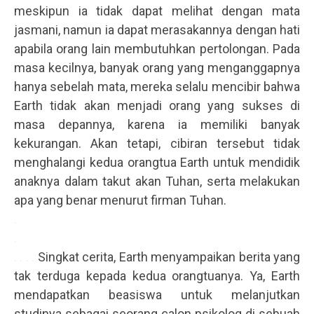
meskipun ia tidak dapat melihat dengan mata
jasmani, namun ia dapat merasakannya dengan hati
apabila orang lain membutuhkan pertolongan. Pada
masa kecilnya, banyak orang yang menganggapnya
hanya sebelah mata, mereka selalu mencibir bahwa
Earth tidak akan menjadi orang yang sukses di
masa depannya, karena ia memiliki banyak
kekurangan. Akan tetapi, cibiran tersebut tidak
menghalangi kedua orangtua Earth untuk mendidik
anaknya dalam takut akan Tuhan, serta melakukan
apa yang benar menurut firman Tuhan.
.
.
. . . .
Singkat cerita, Earth menyampaikan berita yang
tak terduga kepada kedua orangtuanya. Ya, Earth
mendapatkan beasiswa untuk melanjutkan
studinya sebagai seorang calon psikolog di sebuah