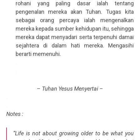
rohani yang paling dasar ialah tentang
pengenalan mereka akan Tuhan. Tugas kita
sebagai orang percaya ialah mengenalkan
mereka kepada sumber kehidupan itu, sehingga
mereka dapat menyadari serta terpenuhi damai
sejahtera di dalam hati mereka. Mengasihi
berarti memenuhi.
.
.
–
Tuhan Yesus Menyertai –
.
.
Notes :
“Life is not about growing older to be what you