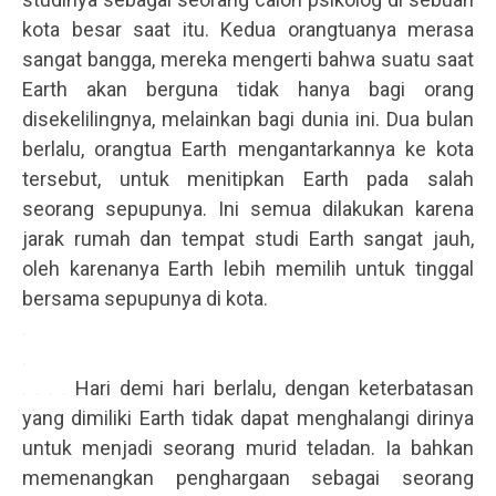
kota besar saat itu. Kedua orangtuanya merasa
sangat bangga, mereka mengerti bahwa suatu saat
Earth akan berguna tidak hanya bagi orang
disekelilingnya, melainkan bagi dunia ini. Dua bulan
berlalu, orangtua Earth mengantarkannya ke kota
tersebut, untuk menitipkan Earth pada salah
seorang sepupunya. Ini semua dilakukan karena
jarak rumah dan tempat studi Earth sangat jauh,
oleh karenanya Earth lebih memilih untuk tinggal
bersama sepupunya di kota.
.
.
. . . .
Hari demi hari berlalu, dengan keterbatasan
yang dimiliki Earth tidak dapat menghalangi dirinya
untuk menjadi seorang murid teladan. Ia bahkan
memenangkan penghargaan sebagai seorang