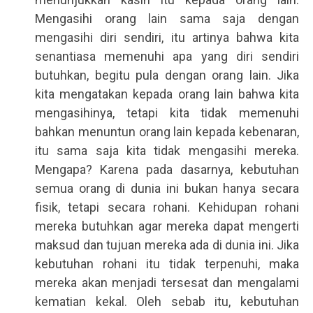
Mengasihi orang lain sama saja dengan
mengasihi diri sendiri, itu artinya bahwa kita
senantiasa memenuhi apa yang diri sendiri
butuhkan, begitu pula dengan orang lain. Jika
kita mengatakan kepada orang lain bahwa kita
mengasihinya, tetapi kita tidak memenuhi
bahkan menuntun orang lain kepada kebenaran,
itu sama saja kita tidak mengasihi mereka.
Mengapa? Karena pada dasarnya, kebutuhan
semua orang di dunia ini bukan hanya secara
fisik, tetapi secara rohani. Kehidupan rohani
mereka butuhkan agar mereka dapat mengerti
maksud dan tujuan mereka ada di dunia ini. Jika
kebutuhan rohani itu tidak terpenuhi, maka
mereka akan menjadi tersesat dan mengalami
kematian kekal. Oleh sebab itu, kebutuhan