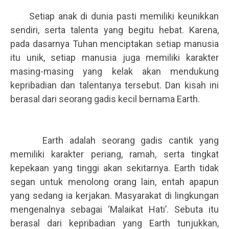
.
. . . .
Setiap anak di dunia pasti memiliki keunikkan
sendiri, serta talenta yang begitu hebat. Karena,
pada dasarnya Tuhan menciptakan setiap manusia
itu unik, setiap manusia juga memiliki karakter
masing-masing yang kelak akan mendukung
kepribadian dan talentanya tersebut. Dan kisah ini
berasal dari seorang gadis kecil bernama Earth.
.
.
. . . .
Earth adalah seorang gadis cantik yang
memiliki karakter periang, ramah, serta tingkat
kepekaan yang tinggi akan sekitarnya. Earth tidak
segan untuk menolong orang lain, entah apapun
yang sedang ia kerjakan. Masyarakat di lingkungan
mengenalnya sebagai ‘Malaikat Hati’. Sebuta itu
berasal dari kepribadian yang Earth tunjukkan,