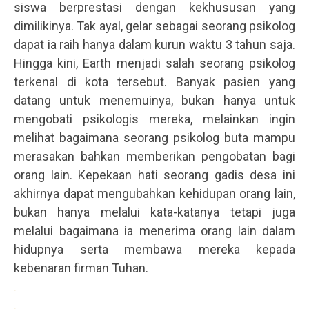
siswa berprestasi dengan kekhususan yang
dimilikinya. Tak ayal, gelar sebagai seorang psikolog
dapat ia raih hanya dalam kurun waktu 3 tahun saja.
Hingga kini, Earth menjadi salah seorang psikolog
terkenal di kota tersebut. Banyak pasien yang
datang untuk menemuinya, bukan hanya untuk
mengobati psikologis mereka, melainkan ingin
melihat bagaimana seorang psikolog buta mampu
merasakan bahkan memberikan pengobatan bagi
orang lain. Kepekaan hati seorang gadis desa ini
akhirnya dapat mengubahkan kehidupan orang lain,
bukan hanya melalui kata-katanya tetapi juga
melalui bagaimana ia menerima orang lain dalam
hidupnya serta membawa mereka kepada
kebenaran firman Tuhan.
.
.