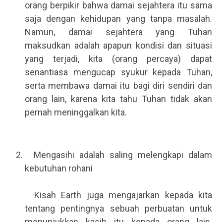
orang berpikir bahwa damai sejahtera itu sama
saja dengan kehidupan yang tanpa masalah.
Namun, damai sejahtera yang Tuhan
maksudkan adalah apapun kondisi dan situasi
yang terjadi, kita (orang percaya) dapat
senantiasa mengucap syukur kepada Tuhan,
serta membawa damai itu bagi diri sendiri dan
orang lain, karena kita tahu Tuhan tidak akan
pernah meninggalkan kita.
.
.
. .
Mengasihi adalah saling melengkapi dalam
kebutuhan rohani
.
. .
Kisah Earth juga mengajarkan kepada kita
tentang pentingnya sebuah perbuatan untuk
menunjukkan kasih itu kepada orang lain.