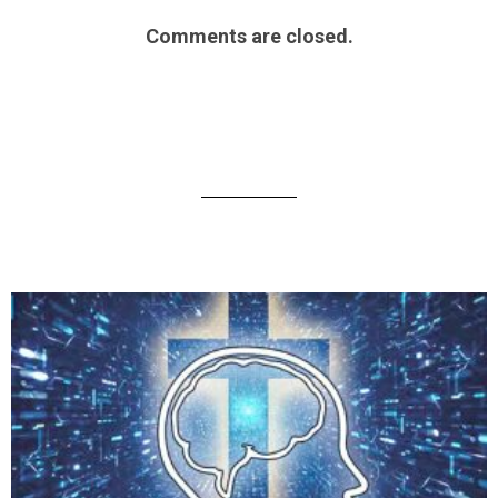
Comments are closed.