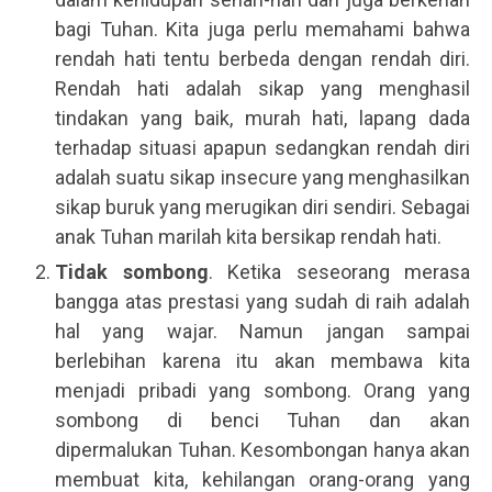
bagi Tuhan. Kita juga perlu memahami bahwa
rendah hati tentu berbeda dengan rendah diri.
Rendah hati adalah sikap yang menghasil
tindakan yang baik, murah hati, lapang dada
terhadap situasi apapun sedangkan rendah diri
adalah suatu sikap insecure yang menghasilkan
sikap buruk yang merugikan diri sendiri. Sebagai
anak Tuhan marilah kita bersikap rendah hati.
Tidak sombong
. Ketika seseorang merasa
bangga atas prestasi yang sudah di raih adalah
hal yang wajar. Namun jangan sampai
berlebihan karena itu akan membawa kita
menjadi pribadi yang sombong. Orang yang
sombong di benci Tuhan dan akan
dipermalukan Tuhan. Kesombongan hanya akan
membuat kita, kehilangan orang-orang yang