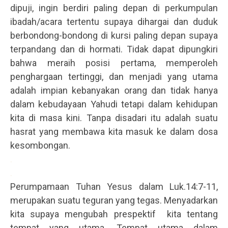
dipuji, ingin berdiri paling depan di perkumpulan
ibadah/acara tertentu supaya dihargai dan duduk
berbondong-bondong di kursi paling depan supaya
terpandang dan di hormati. Tidak dapat dipungkiri
bahwa meraih posisi pertama, memperoleh
penghargaan tertinggi, dan menjadi yang utama
adalah impian kebanyakan orang dan tidak hanya
dalam kebudayaan Yahudi tetapi dalam kehidupan
kita di masa kini. Tanpa disadari itu adalah suatu
hasrat yang membawa kita masuk ke dalam dosa
kesombongan.
.
.
Perumpamaan Tuhan Yesus dalam Luk.14:7-11,
merupakan suatu teguran yang tegas. Menyadarkan
kita supaya mengubah prespektif kita tentang
tempat yang utama. Tempat utama dalam