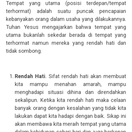
Tempat yang utama (posisi terdepan/tempat
terhormat) adalah suatu puncak pencapaian
kebanyakan orang dalam usaha yang dilakukannya.
Tuhan Yesus mengajarkan bahwa tempat yang
utama bukanlah sekedar berada di tempat yang
terhormat namun mereka yang rendah hati dan
tidak sombong.
.
.
Rendah Hati
. Sifat rendah hati akan membuat
kita mampu menahan amarah, mampu
menghadapi situasi dihina dan direndahkan
sekalipun. Ketika kita rendah hati maka celaan
banyak orang dengan kesalahan yang tidak kita
lakukan dapat kita hadapi dengan baik. Sikap ini
akan membawa kita meraih tempat yang utama
dalam kehidupan sehari-hari dan juga berkenan