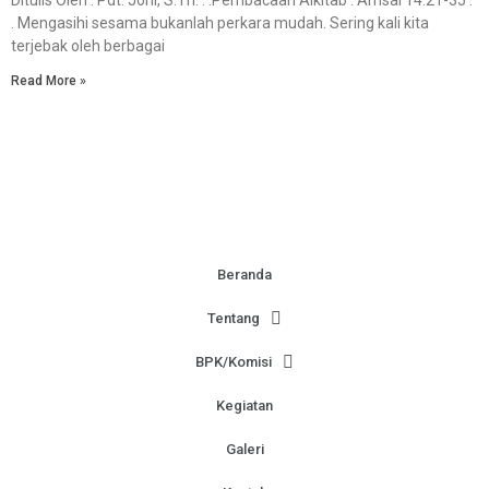
Ditulis Oleh : Pdt. Joni, S.Th. . .Pembacaan Alkitab : Amsal 14:21-35 .
. Mengasihi sesama bukanlah perkara mudah. Sering kali kita
terjebak oleh berbagai
Read More »
Beranda
Tentang
BPK/Komisi
Kegiatan
Galeri