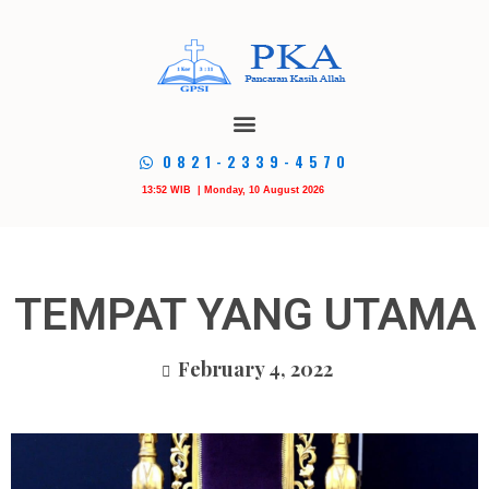
0821-2339-4570
13:52 WIB | Monday, 10 August 2026
TEMPAT YANG UTAMA
February 4, 2022