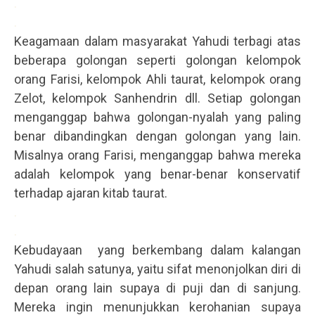
.
.
Keagamaan dalam masyarakat Yahudi terbagi atas
beberapa golongan seperti golongan kelompok
orang Farisi, kelompok Ahli taurat, kelompok orang
Zelot, kelompok Sanhendrin dll. Setiap golongan
menganggap bahwa golongan-nyalah yang paling
benar dibandingkan dengan golongan yang lain.
Misalnya orang Farisi, menganggap bahwa mereka
adalah kelompok yang benar-benar konservatif
terhadap ajaran kitab taurat.
.
.
Kebudayaan yang berkembang dalam kalangan
Yahudi salah satunya, yaitu sifat menonjolkan diri di
depan orang lain supaya di puji dan di sanjung.
Mereka ingin menunjukkan kerohanian supaya