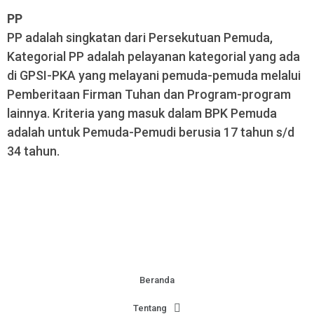
PP
PP adalah singkatan dari Persekutuan Pemuda,
Kategorial PP adalah pelayanan kategorial yang ada
di GPSI-PKA yang melayani pemuda-pemuda melalui
Pemberitaan Firman Tuhan dan Program-program
lainnya. Kriteria yang masuk dalam BPK Pemuda
adalah untuk Pemuda-Pemudi berusia 17 tahun s/d
34 tahun.
Beranda
Tentang