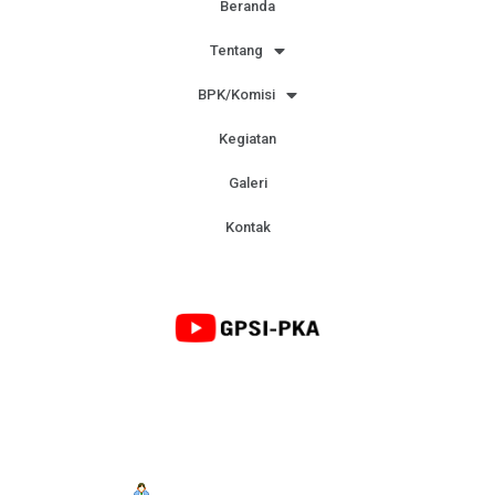
Beranda
Tentang
BPK/Komisi
Kegiatan
Galeri
Kontak