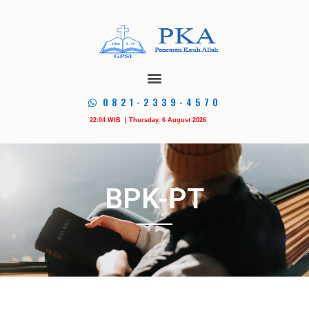
0821-2339-4570
22:04 WIB | Thursday, 6 August 2026
BPK-PT