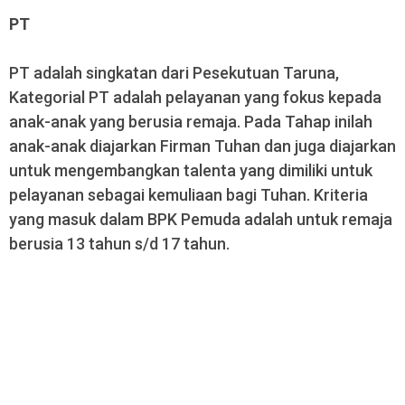
PT
PT adalah singkatan dari Pesekutuan Taruna,
Kategorial PT adalah pelayanan yang fokus kepada
anak-anak yang berusia remaja. Pada Tahap inilah
anak-anak diajarkan Firman Tuhan dan juga diajarkan
untuk mengembangkan talenta yang dimiliki untuk
pelayanan sebagai kemuliaan bagi Tuhan. Kriteria
yang masuk dalam BPK Pemuda adalah untuk remaja
berusia 13 tahun s/d 17 tahun.