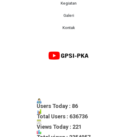
Kegiatan
Galeri
Kontak
Users Today : 86
Total Users : 636736
Views Today : 221