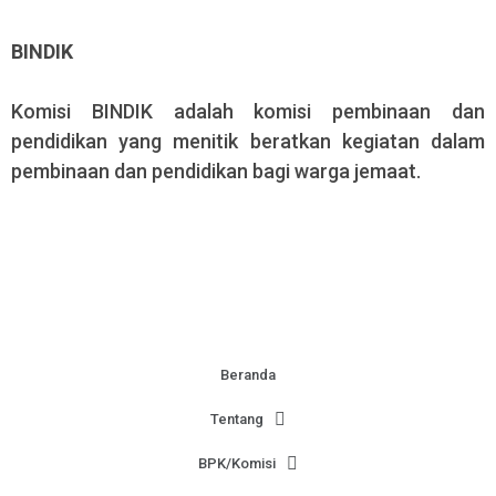
BINDIK
Komisi BINDIK adalah komisi pembinaan dan
pendidikan yang menitik beratkan kegiatan dalam
pembinaan dan pendidikan bagi warga jemaat.
Beranda
Tentang
BPK/Komisi