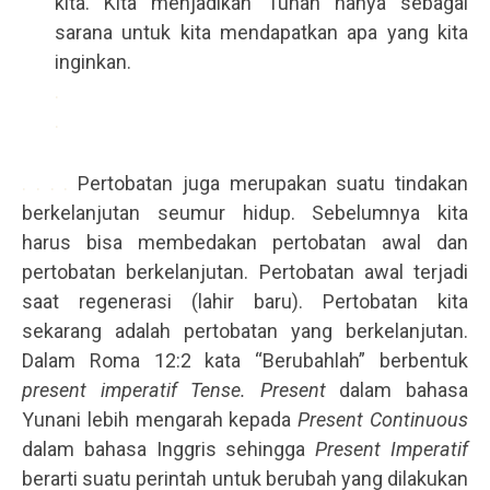
kita. Kita menjadikan Tuhan hanya sebagai
sarana untuk kita mendapatkan apa yang kita
inginkan.
.
.
. . . .
Pertobatan juga merupakan suatu tindakan
berkelanjutan seumur hidup. Sebelumnya kita
harus bisa membedakan pertobatan awal dan
pertobatan berkelanjutan. Pertobatan awal terjadi
saat regenerasi (lahir baru). Pertobatan kita
sekarang adalah pertobatan yang berkelanjutan.
Dalam Roma 12:2 kata “Berubahlah” berbentuk
present imperatif Tense. Present
dalam bahasa
Yunani lebih mengarah kepada
Present Continuous
dalam bahasa Inggris sehingga
Present Imperatif
berarti suatu perintah untuk berubah yang dilakukan