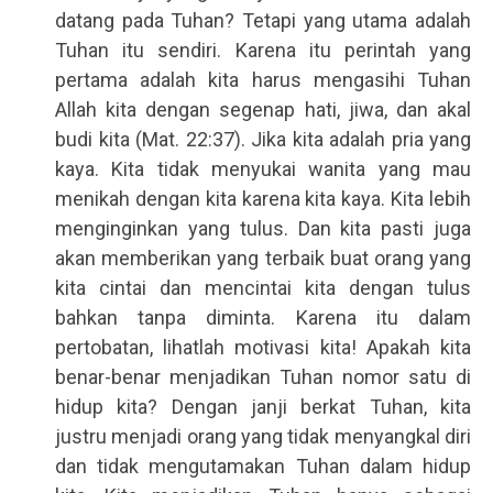
datang pada Tuhan? Tetapi yang utama adalah
Tuhan itu sendiri. Karena itu perintah yang
pertama adalah kita harus mengasihi Tuhan
Allah kita dengan segenap hati, jiwa, dan akal
budi kita (Mat. 22:37). Jika kita adalah pria yang
kaya. Kita tidak menyukai wanita yang mau
menikah dengan kita karena kita kaya. Kita lebih
menginginkan yang tulus. Dan kita pasti juga
akan memberikan yang terbaik buat orang yang
kita cintai dan mencintai kita dengan tulus
bahkan tanpa diminta. Karena itu dalam
pertobatan, lihatlah motivasi kita! Apakah kita
benar-benar menjadikan Tuhan nomor satu di
hidup kita? Dengan janji berkat Tuhan, kita
justru menjadi orang yang tidak menyangkal diri
dan tidak mengutamakan Tuhan dalam hidup