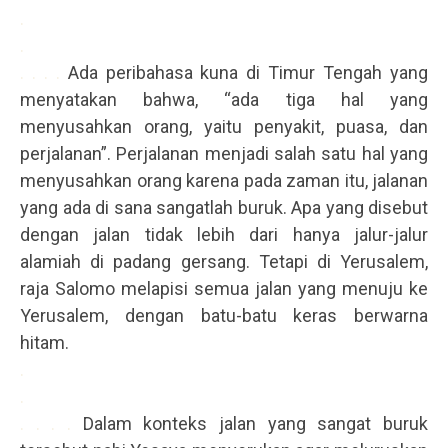
.
.
. . . .
Ada peribahasa kuna di Timur Tengah yang
menyatakan bahwa, “ada tiga hal yang
menyusahkan orang, yaitu penyakit, puasa, dan
perjalanan”. Perjalanan menjadi salah satu hal yang
menyusahkan orang karena pada zaman itu, jalanan
yang ada di sana sangatlah buruk. Apa yang disebut
dengan jalan tidak lebih dari hanya jalur-jalur
alamiah di padang gersang. Tetapi di Yerusalem,
raja Salomo melapisi semua jalan yang menuju ke
Yerusalem, dengan batu-batu keras berwarna
hitam.
.
.
. . . .
Dalam konteks jalan yang sangat buruk