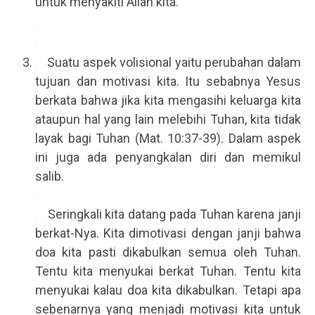
untuk menyakiti Allah kita.
.
.
. .
Suatu aspek volisional yaitu perubahan dalam
tujuan dan motivasi kita. Itu sebabnya Yesus
berkata bahwa jika kita mengasihi keluarga kita
ataupun hal yang lain melebihi Tuhan, kita tidak
layak bagi Tuhan (Mat. 10:37-39). Dalam aspek
ini juga ada penyangkalan diri dan memikul
salib.
.
. .
Seringkali kita datang pada Tuhan karena janji
berkat-Nya. Kita dimotivasi dengan janji bahwa
doa kita pasti dikabulkan semua oleh Tuhan.
Tentu kita menyukai berkat Tuhan. Tentu kita
menyukai kalau doa kita dikabulkan. Tetapi apa
sebenarnya yang menjadi motivasi kita untuk