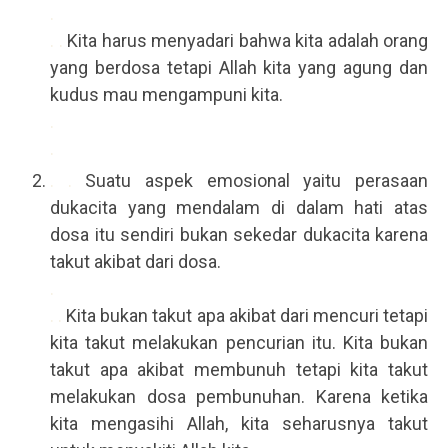
.
. .
Kita harus menyadari bahwa kita adalah orang
yang berdosa tetapi Allah kita yang agung dan
kudus mau mengampuni kita.
.
.
. .
Suatu aspek emosional yaitu perasaan
dukacita yang mendalam di dalam hati atas
dosa itu sendiri bukan sekedar dukacita karena
takut akibat dari dosa.
.
. .
Kita bukan takut apa akibat dari mencuri tetapi
kita takut melakukan pencurian itu. Kita bukan
takut apa akibat membunuh tetapi kita takut
melakukan dosa pembunuhan. Karena ketika
kita mengasihi Allah, kita seharusnya takut