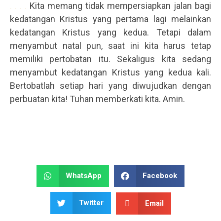
. . . .
Kita memang tidak mempersiapkan jalan bagi
kedatangan Kristus yang pertama lagi melainkan
kedatangan Kristus yang kedua. Tetapi dalam
menyambut natal pun, saat ini kita harus tetap
memiliki pertobatan itu. Sekaligus kita sedang
menyambut kedatangan Kristus yang kedua kali.
Bertobatlah setiap hari yang diwujudkan dengan
perbuatan kita! Tuhan memberkati kita. Amin.
WhatsApp
Facebook
Twitter
Email