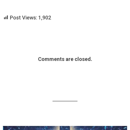
Post Views:
1,902
Comments are closed.