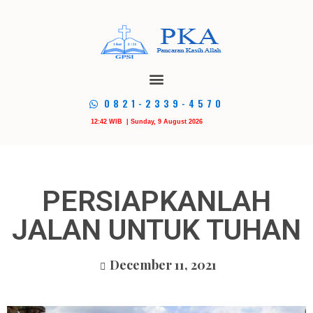
0821-2339-4570
12:42 WIB | Sunday, 9 August 2026
PERSIAPKANLAH
JALAN UNTUK TUHAN
December 11, 2021