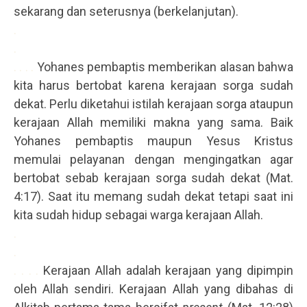
sekarang dan seterusnya (berkelanjutan).
.
.
. . . .
Yohanes pembaptis memberikan alasan bahwa
kita harus bertobat karena kerajaan sorga sudah
dekat. Perlu diketahui istilah kerajaan sorga ataupun
kerajaan Allah memiliki makna yang sama. Baik
Yohanes pembaptis maupun Yesus Kristus
memulai pelayanan dengan mengingatkan agar
bertobat sebab kerajaan sorga sudah dekat (Mat.
4:17). Saat itu memang sudah dekat tetapi saat ini
kita sudah hidup sebagai warga kerajaan Allah.
.
.
. . . .
Kerajaan Allah adalah kerajaan yang dipimpin
oleh Allah sendiri. Kerajaan Allah yang dibahas di