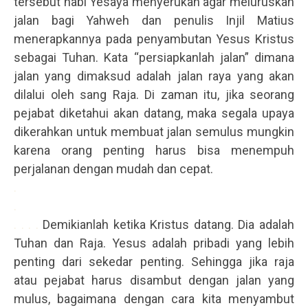
tersebut nabi Yesaya menyerukan agar meluruskan
jalan bagi Yahweh dan penulis Injil Matius
menerapkannya pada penyambutan Yesus Kristus
sebagai Tuhan. Kata “persiapkanlah jalan” dimana
jalan yang dimaksud adalah jalan raya yang akan
dilalui oleh sang Raja. Di zaman itu, jika seorang
pejabat diketahui akan datang, maka segala upaya
dikerahkan untuk membuat jalan semulus mungkin
karena orang penting harus bisa menempuh
perjalanan dengan mudah dan cepat.
.
.
. . . .
Demikianlah ketika Kristus datang. Dia adalah
Tuhan dan Raja. Yesus adalah pribadi yang lebih
penting dari sekedar penting. Sehingga jika raja
atau pejabat harus disambut dengan jalan yang
mulus, bagaimana dengan cara kita menyambut