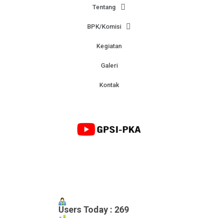
Tentang
BPK/Komisi
Kegiatan
Galeri
Kontak
Users Today : 269