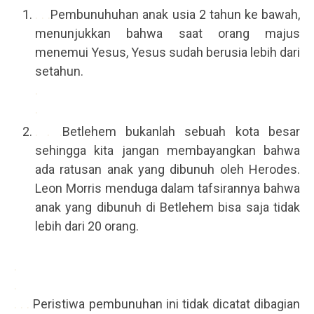
. . .
Pembunuhuhan anak usia 2 tahun ke bawah,
menunjukkan bahwa saat orang majus
menemui Yesus, Yesus sudah berusia lebih dari
setahun.
.
.
. . .
Betlehem bukanlah sebuah kota besar
sehingga kita jangan membayangkan bahwa
ada ratusan anak yang dibunuh oleh Herodes.
Leon Morris menduga dalam tafsirannya bahwa
anak yang dibunuh di Betlehem bisa saja tidak
lebih dari 20 orang.
.
.
. . .
Peristiwa pembunuhan ini tidak dicatat dibagian