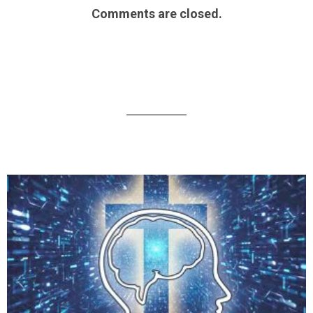
Comments are closed.