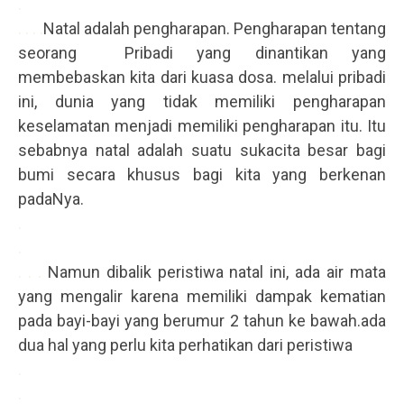
.
. . . .
Natal adalah pengharapan. Pengharapan tentang
seorang Pribadi yang dinantikan yang
membebaskan kita dari kuasa dosa. melalui pribadi
ini, dunia yang tidak memiliki pengharapan
keselamatan menjadi memiliki pengharapan itu. Itu
sebabnya natal adalah suatu sukacita besar bagi
bumi secara khusus bagi kita yang berkenan
padaNya.
.
.
. . .
Namun dibalik peristiwa natal ini, ada air mata
yang mengalir karena memiliki dampak kematian
pada bayi-bayi yang berumur 2 tahun ke bawah.ada
dua hal yang perlu kita perhatikan dari peristiwa
.
.