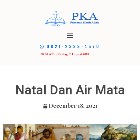
0821-2339-4570
00:34 WIB | Friday, 7 August 2026
Natal Dan Air Mata
December 18, 2021