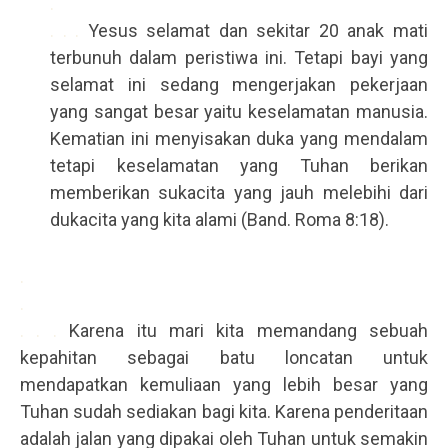
.
. . .
Yesus selamat dan sekitar 20 anak mati
terbunuh dalam peristiwa ini. Tetapi bayi yang
selamat ini sedang mengerjakan pekerjaan
yang sangat besar yaitu keselamatan manusia.
Kematian ini menyisakan duka yang mendalam
tetapi keselamatan yang Tuhan berikan
memberikan sukacita yang jauh melebihi dari
dukacita yang kita alami (Band. Roma 8:18).
.
.
. . .
Karena itu mari kita memandang sebuah
kepahitan sebagai batu loncatan untuk
mendapatkan kemuliaan yang lebih besar yang
Tuhan sudah sediakan bagi kita. Karena penderitaan
adalah jalan yang dipakai oleh Tuhan untuk semakin