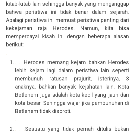
kitab-kitab lain sehingga banyak yang menganggap
bahwa peristiwa ini tidak benar dalam sejarah.
Apalagi peristiwa ini memuat peristiwa penting dari
kekejaman raja Herodes. Namun, kita bisa
mempercayai kisah ini dengan beberapa alasan
berikut:
.
. . .
Herodes memang kejam bahkan Herodes
lebih kejam lagi dalam peristiwa lain seperti
membunuh ratusan prajurit, isterinya, 3
anaknya, bahkan banyak kejahatan lain. Kota
Betlehem juga adalah kota kecil yang jauh dari
kota besar. Sehingga wajar jika pembunuhan di
Betlehem tidak disoroti.
.
.
. . .
Sesuatu yang tidak pernah ditulis bukan