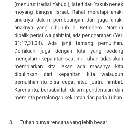
(menurut tradisi Yahudi), Isteri dari Yakub nenek
moyang bangsa Israel. Rahel meratapi anak-
anaknya dalam pembuangan dan juga anak-
anaknya yang dibunuh di Betlehem. Namun
dibalik peristiwa pahit ini, ada pengharapan (Yer.
31:17,31,34). Ada janji tentang pemulihan.
Demikian juga dengan kita yang sedang
mengalami kepahitan saat ini. Tuhan tidak akan
membiarkan kita. Akan ada masanya kita
dipulihkan dari kepahitan kita walaupun
pemulihan itu bisa cepat atau justru lambat.
Karena itu, bersabarlah dalam penderitaan dan
meminta pertolongan kekuatan dari pada Tuhan.
.
.
. . .
Tuhan punya rencana yang lebih besar.