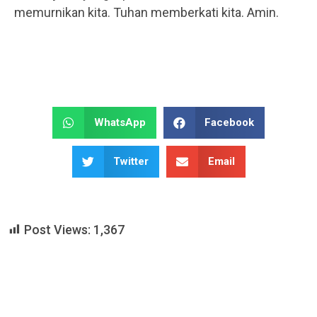
memurnikan kita. Tuhan memberkati kita. Amin.
WhatsApp
Facebook
Twitter
Email
Post Views:
1,367