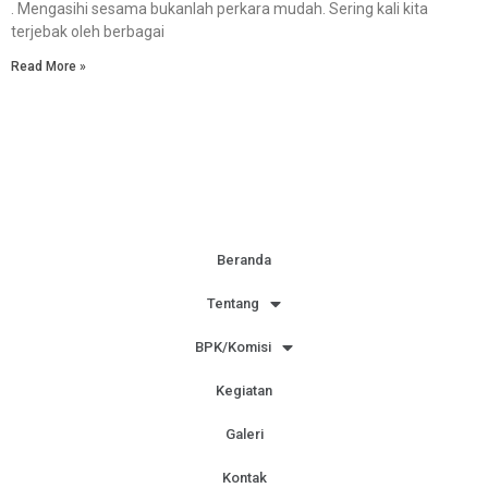
. Mengasihi sesama bukanlah perkara mudah. Sering kali kita
terjebak oleh berbagai
Read More »
Beranda
Tentang
BPK/Komisi
Kegiatan
Galeri
Kontak