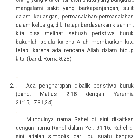
mengalami sakit yang berkepanjangan, sulit
dalam keuangan, permasalahan-permasalahan
dalam keluarga, dll. Tetapi berdasarkan kisah ini,
kita bisa melihat sebuah peristiwa buruk
bukanlah selalu karena Allah membiarkan kita
tetapi karena ada rencana Allah dalam hidup
kita. (band. Roma 8:28).
..
. . .
Ada pengharapan dibalik peristiwa buruk
(band. Matius 2:18 dengan Yeremia
31:15,17,31,34)
.
. . .
Munculnya nama Rahel di sini dikaitkan
dengan nama Rahel dalam Yer. 31:15. Rahel di
sini adalah simbolis dari ibu suatu bangsa