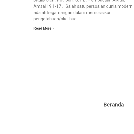
Amsal 19:1-17 . . Salah satu persoalan dunia modern
adalah kegamangan dalam memosisikan
pengetahuan/akal budi
Read More »
Beranda