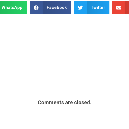
WhatsApp
Facebook
Twitter
Comments are closed.