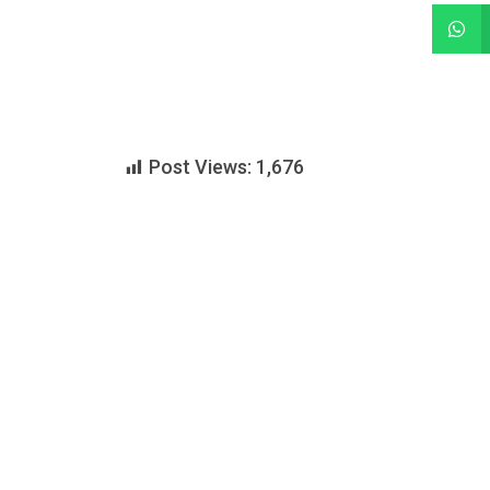
Post Views:
1,676