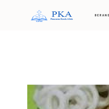
BERAN