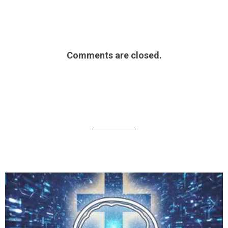
Comments are closed.