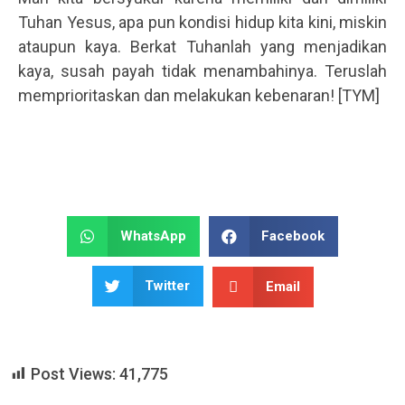
Tuhan Yesus, apa pun kondisi hidup kita kini, miskin
ataupun kaya. Berkat Tuhanlah yang menjadikan
kaya, susah payah tidak menambahinya. Teruslah
memprioritaskan dan melakukan kebenaran! [TYM]
WhatsApp
Facebook
Twitter
Email
Post Views:
41,775