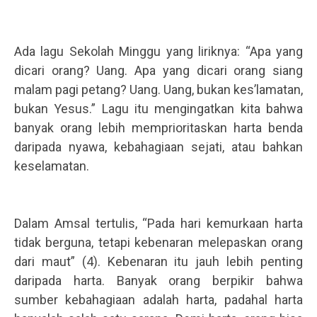
.
.
Ada lagu Sekolah Minggu yang liriknya: “Apa yang
dicari orang? Uang. Apa yang dicari orang siang
malam pagi petang? Uang. Uang, bukan kes’lamatan,
bukan Yesus.” Lagu itu mengingatkan kita bahwa
banyak orang lebih memprioritaskan harta benda
daripada nyawa, kebahagiaan sejati, atau bahkan
keselamatan.
.
.
Dalam Amsal tertulis, “Pada hari kemurkaan harta
tidak berguna, tetapi kebenaran melepaskan orang
dari maut” (4). Kebenaran itu jauh lebih penting
daripada harta. Banyak orang berpikir bahwa
sumber kebahagiaan adalah harta, padahal harta