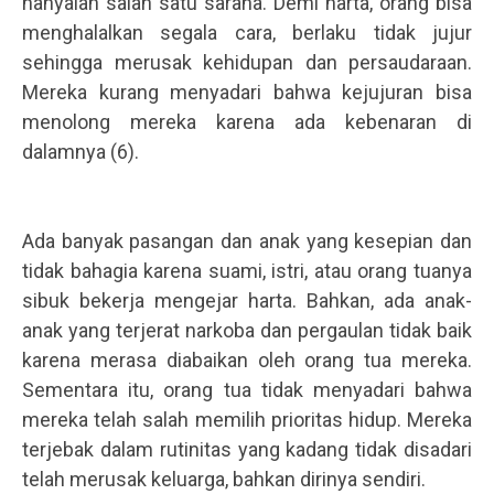
hanyalah salah satu sarana. Demi harta, orang bisa
menghalalkan segala cara, berlaku tidak jujur
sehingga merusak kehidupan dan persaudaraan.
Mereka kurang menyadari bahwa kejujuran bisa
menolong mereka karena ada kebenaran di
dalamnya (6).
.
.
Ada banyak pasangan dan anak yang kesepian dan
tidak bahagia karena suami, istri, atau orang tuanya
sibuk bekerja mengejar harta. Bahkan, ada anak-
anak yang terjerat narkoba dan pergaulan tidak baik
karena merasa diabaikan oleh orang tua mereka.
Sementara itu, orang tua tidak menyadari bahwa
mereka telah salah memilih prioritas hidup. Mereka
terjebak dalam rutinitas yang kadang tidak disadari
telah merusak keluarga, bahkan dirinya sendiri.