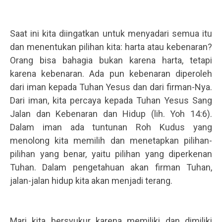
.
.
Saat ini kita diingatkan untuk menyadari semua itu
dan menentukan pilihan kita: harta atau kebenaran?
Orang bisa bahagia bukan karena harta, tetapi
karena kebenaran. Ada pun kebenaran diperoleh
dari iman kepada Tuhan Yesus dan dari firman-Nya.
Dari iman, kita percaya kepada Tuhan Yesus Sang
Jalan dan Kebenaran dan Hidup (lih. Yoh 14:6).
Dalam iman ada tuntunan Roh Kudus yang
menolong kita memilih dan menetapkan pilihan-
pilihan yang benar, yaitu pilihan yang diperkenan
Tuhan. Dalam pengetahuan akan firman Tuhan,
jalan-jalan hidup kita akan menjadi terang.
.
.
Mari kita bersyukur karena memiliki dan dimiliki