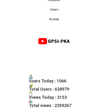
Galeri
Kontak
Users Today : 1066
Total Users : 638979
Views Today : 2153
Total views : 2359267