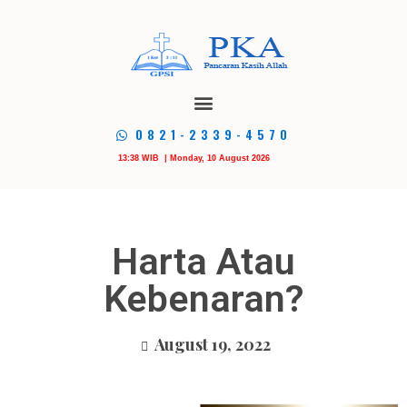
0821-2339-4570
13:38 WIB | Monday, 10 August 2026
Harta Atau
Kebenaran?
August 19, 2022