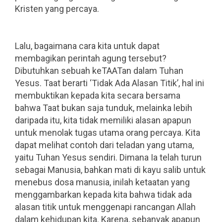
Kristen yang percaya.
.
.
Lalu, bagaimana cara kita untuk dapat
membagikan perintah agung tersebut?
Dibutuhkan sebuah keTAATan dalam Tuhan
Yesus. Taat berarti ‘Tidak Ada Alasan Titik’, hal ini
membuktikan kepada kita secara bersama
bahwa Taat bukan saja tunduk, melainka lebih
daripada itu, kita tidak memiliki alasan apapun
untuk menolak tugas utama orang percaya. Kita
dapat melihat contoh dari teladan yang utama,
yaitu Tuhan Yesus sendiri. Dimana Ia telah turun
sebagai Manusia, bahkan mati di kayu salib untuk
menebus dosa manusia, inilah ketaatan yang
menggambarkan kepada kita bahwa tidak ada
alasan titik untuk menggenapi rancangan Allah
dalam kehidupan kita. Karena, sebanyak apapun