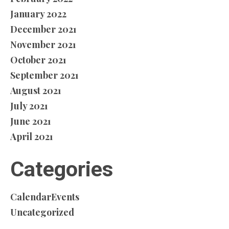
January 2022
December 2021
November 2021
October 2021
September 2021
August 2021
July 2021
June 2021
April 2021
Categories
CalendarEvents
Uncategorized