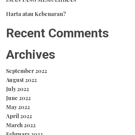
Harta atau Kebenaran?
Recent Comments
Archives
September 2022
August 2022
July 2022
June 2022
May 2022
April 2022
March 2022
February 2022