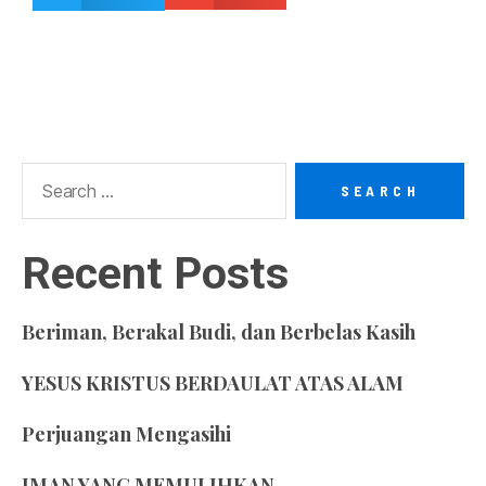
Recent Posts
Beriman, Berakal Budi, dan Berbelas Kasih
YESUS KRISTUS BERDAULAT ATAS ALAM
Perjuangan Mengasihi
IMAN YANG MEMULIHKAN