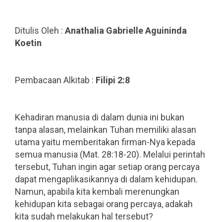
Ditulis Oleh :
Anathalia Gabrielle Aguininda
Koetin
.
.
Pembacaan Alkitab :
Filipi 2:8
.
.
Kehadiran manusia di dalam dunia ini bukan
tanpa alasan, melainkan Tuhan memiliki alasan
utama yaitu memberitakan firman-Nya kepada
semua manusia (Mat. 28:18-20). Melalui perintah
tersebut, Tuhan ingin agar setiap orang percaya
dapat mengaplikasikannya di dalam kehidupan.
Namun, apabila kita kembali merenungkan
kehidupan kita sebagai orang percaya, adakah
kita sudah melakukan hal tersebut?