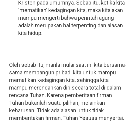
Kristen pada umumnya. Sebab itu, ketika kita
‘mematikan’ kedagingan kita, maka kita akan
mampu mengerti bahwa perintah agung
adalah merupakan hal terpenting dan alasan
kita hidup.
.
.
Oleh sebab itu, marila mulai saat ini kita bersama-
sama membangun pribadi kita untuk mampu
mematikan kedagingan kita, sehingga kita
mampu merendahkan diri secara total di dalam
rencana Tuhan. Karena pemberitaan firman
Tuhan bukanlah suatu pilihan, melainkan
keharusan. Tidak ada alasan untuk tidak
memberitakan firman. Tuhan Yesuss menyertai.
.
.