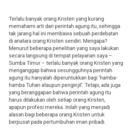
.
.
Terlalu banyak orang Kristen yang kurang
memahami arti dari perintah agung itu, sehingga
tak jarang hal ini membawa sebuah perdebatan
di anatara orang Kristen sendiri. Mengapa?
Menurut beberapa penelitian yang saya lakukan
secara langsung di tempat pelayanan saya –
Sumba Timur – terlalu banyak orang Kristen yang
menganggap bahwa sesungguhnya perintah
agung itu hanyalah diperuntukkan bagi ‘hamba-
hamba Tuhan ataupun penginjil’. Tetapi, ada juga
yang beranggapan bahwa perintah agung itu
harus dilakukan oleh setiap orang Kristen,
apapun profesi mereka. Inilah yang menjadi
alasan bagi beberapa orang Kristen untuk
berpusat pada pertumbuhan iman pribadi.
.