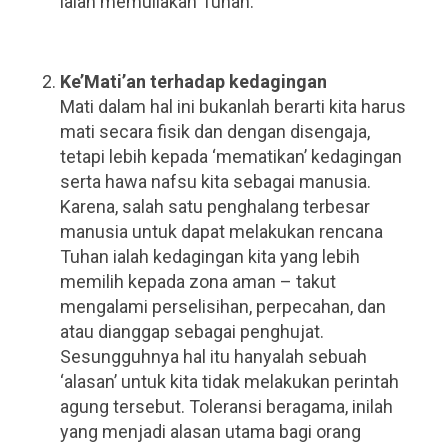
ialah memuliakan Tuhan.
.
.
Ke’Mati’an terhadap kedagingan
Mati dalam hal ini bukanlah berarti kita harus
mati secara fisik dan dengan disengaja,
tetapi lebih kepada ‘mematikan’ kedagingan
serta hawa nafsu kita sebagai manusia.
Karena, salah satu penghalang terbesar
manusia untuk dapat melakukan rencana
Tuhan ialah kedagingan kita yang lebih
memilih kepada zona aman – takut
mengalami perselisihan, perpecahan, dan
atau dianggap sebagai penghujat.
Sesungguhnya hal itu hanyalah sebuah
‘alasan’ untuk kita tidak melakukan perintah
agung tersebut. Toleransi beragama, inilah
yang menjadi alasan utama bagi orang