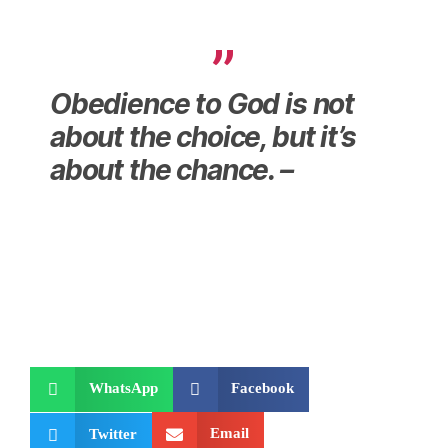
Obedience to God is not
about the choice, but it’s
about the chance. –
WhatsApp
Facebook
Email
Twitter