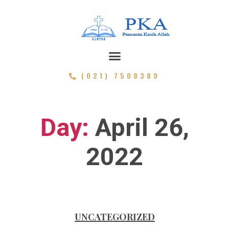
(021) 7508389
Day:
April 26,
2022
UNCATEGORIZED