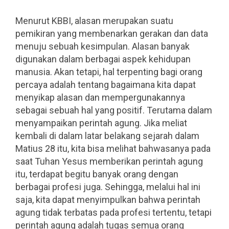
.
Menurut KBBI, alasan merupakan suatu
pemikiran yang membenarkan gerakan dan data
menuju sebuah kesimpulan. Alasan banyak
digunakan dalam berbagai aspek kehidupan
manusia. Akan tetapi, hal terpenting bagi orang
percaya adalah tentang bagaimana kita dapat
menyikap alasan dan mempergunakannya
sebagai sebuah hal yang positif. Terutama dalam
menyampaikan perintah agung. Jika meliat
kembali di dalam latar belakang sejarah dalam
Matius 28 itu, kita bisa melihat bahwasanya pada
saat Tuhan Yesus memberikan perintah agung
itu, terdapat begitu banyak orang dengan
berbagai profesi juga. Sehingga, melalui hal ini
saja, kita dapat menyimpulkan bahwa perintah
agung tidak terbatas pada profesi tertentu, tetapi
perintah agung adalah tugas semua orang