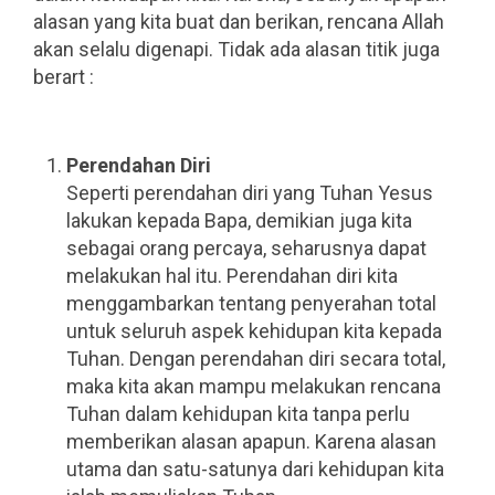
alasan yang kita buat dan berikan, rencana Allah
akan selalu digenapi. Tidak ada alasan titik juga
berart :
.
.
Perendahan Diri
Seperti perendahan diri yang Tuhan Yesus
lakukan kepada Bapa, demikian juga kita
sebagai orang percaya, seharusnya dapat
melakukan hal itu. Perendahan diri kita
menggambarkan tentang penyerahan total
untuk seluruh aspek kehidupan kita kepada
Tuhan. Dengan perendahan diri secara total,
maka kita akan mampu melakukan rencana
Tuhan dalam kehidupan kita tanpa perlu
memberikan alasan apapun. Karena alasan
utama dan satu-satunya dari kehidupan kita